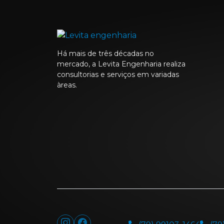
Há mais de três décadas no
mercado, a Levita Engenharia realiza
consultorias e serviços em variadas
àreas.