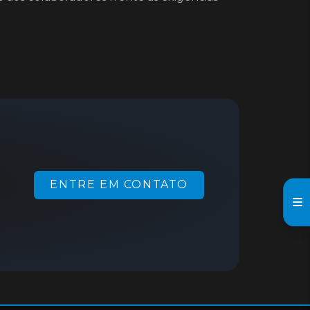
ENTRE EM CONTATO