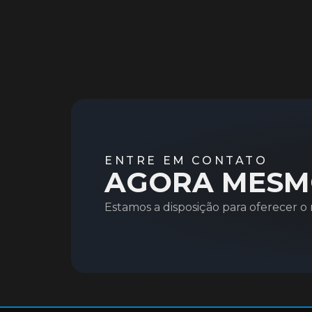
ENTRE EM CONTATO
AGORA MESM
Estamos a disposição para oferecer 