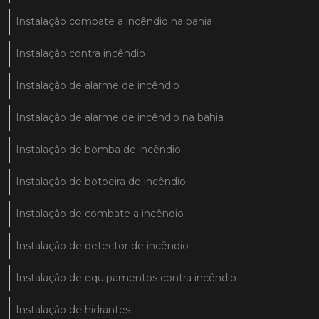
Instalação combate a incêndio na bahia
Instalação contra incêndio
Instalação de alarme de incêndio
Instalação de alarme de incêndio na bahia
Instalação de bomba de incêndio
Instalação de botoeira de incêndio
Instalação de combate a incêndio
Instalação de detector de incêndio
Instalação de equipamentos contra incêndio
Instalação de hidrantes