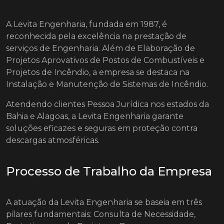
A Levita Engenharia, fundada em 1987, é
reconhecida pela excelência na prestação de
serviços de Engenharia. Além de Elaboração de
Projetos Aprovativos de Postos de Combustíveis e
Projetos de Incêndio, a empresa se destaca na
Instalação e Manutenção de Sistemas de Incêndio.
Atendendo clientes Pessoa Jurídica nos estados da
Bahia e Alagoas, a Levita Engenharia garante
soluções eficazes e seguras em proteção contra
descargas atmosféricas.
Processo de Trabalho da Empresa
A atuação da Levita Engenharia se baseia em três
pilares fundamentais: Consulta de Necessidade,