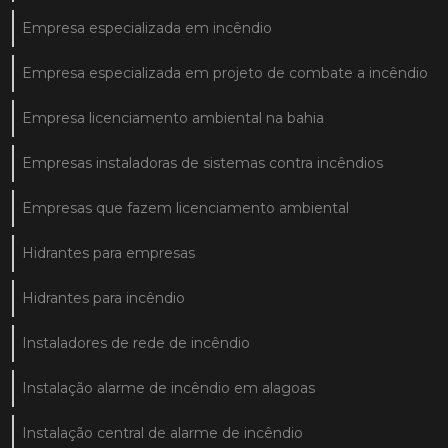
Empresa especializada em incêndio
Empresa especializada em projeto de combate a incêndio
Empresa licenciamento ambiental na bahia
Empresas instaladoras de sistemas contra incêndios
Empresas que fazem licenciamento ambiental
Hidrantes para empresas
Hidrantes para incêndio
Instaladores de rede de incêndio
Instalação alarme de incêndio em alagoas
Instalação central de alarme de incêndio