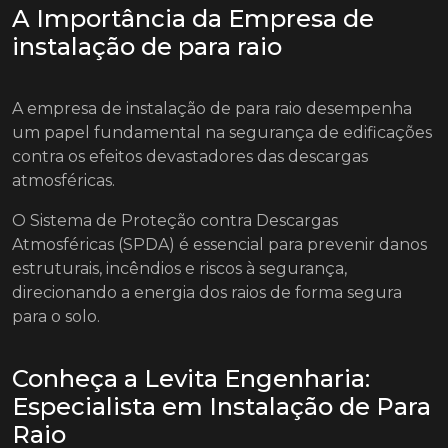
A Importância da Empresa de
instalação de para raio
A empresa de instalação de para raio desempenha
um papel fundamental na segurança de edificações
contra os efeitos devastadores das descargas
atmosféricas.
O Sistema de Proteção contra Descargas
Atmosféricas (SPDA) é essencial para prevenir danos
estruturais, incêndios e riscos à segurança,
direcionando a energia dos raios de forma segura
para o solo.
Conheça a Levita Engenharia:
Especialista em Instalação de Para
Raio