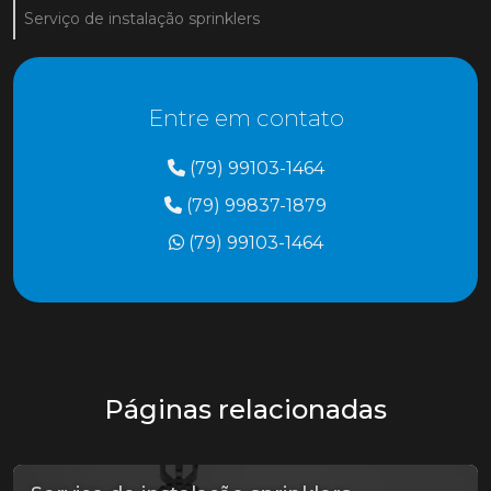
Serviço de instalação sprinklers
Entre em contato
(79) 99103-1464
(79) 99837-1879
(79) 99103-1464
Páginas relacionadas