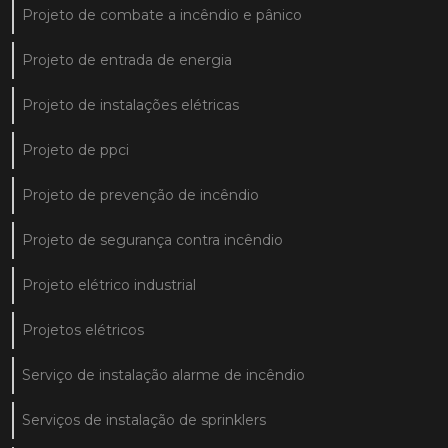
Projeto de combate a incêndio e pânico
Projeto de entrada de energia
Projeto de instalações elétricas
Projeto de ppci
Projeto de prevenção de incêndio
Projeto de segurança contra incêndio
Projeto elétrico industrial
Projetos elétricos
Serviço de instalação alarme de incêndio
Serviços de instalação de sprinklers