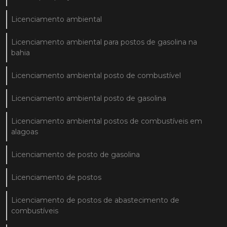
Licenciamento ambiental
Licenciamento ambiental para postos de gasolina na
bahia
Licenciamento ambiental posto de combustível
Licenciamento ambiental posto de gasolina
Licenciamento ambiental postos de combustíveis em
alagoas
Licenciamento de posto de gasolina
Licenciamento de postos
Licenciamento de postos de abastecimento de
combustíveis