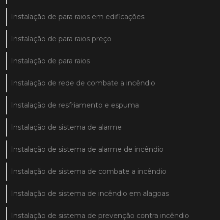
Instalação de para raios em edificações
Instalação de para raios preço
Instalação de para raios
Instalação de rede de combate a incêndio
Instalação de resfriamento e espuma
Instalação de sistema de alarme
Instalação de sistema de alarme de incêndio
Instalação de sistema de combate a incêndio
Instalação de sistema de incêndio em alagoas
Instalação de sistema de prevenção contra incêndio