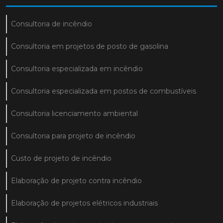
Consultoria de incêndio
Consultoria em projetos de posto de gasolina
Consultoria especializada em incêndio
Consultoria especializada em postos de combustíveis
Consultoria licenciamento ambiental
Consultoria para projeto de incêndio
Custo de projeto de incêndio
Elaboração de projeto contra incêndio
Elaboração de projetos elétricos industriais