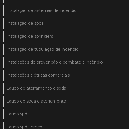
Instalação de sistemas de incêndio
Instalação de spda
Instalação de sprinklers
Instalação de tubulação de incêndio
Instalações de prevenção e combate a incêndio
Instalações elétricas comerciais
Laudo de aterramento e spda
Laudo de spda e aterramento
Laudo spda
Laudo spda preço