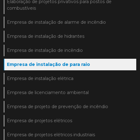
Elaboração de projetos privativos para postos de
combustíveis
Empresa de instalação de alarme de incêndio
Empresa de instalação de hidrantes
Empresa de instalação de incêndio
Empresa de instalação de para raio
Empresa de instalação elétrica
Empresa de licenciamento ambiental
Empresa de projeto de prevenção de incêndio
Empresa de projetos elétricos
Empresa de projetos elétricos industriais