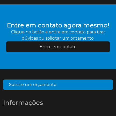
Entre em contato agora mesmo!
Clique no botão e entre em contato para tirar
dúvidas ou solicitar um orçamento.
Entre em contato
Solicite um orçamento
Informações