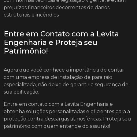
com normas técnicas e legislação vigente, e evitam
prejuízos financeiros decorrentes de danos
estruturais e incêndios.
Entre em Contato com a Levita
Engenharia e Proteja seu
Patrimônio!
Agora que você conhece a importância de contar
com uma empresa de instalação de para raio
especializada, não deixe de garantir a segurança de
sua edificação.
Entre em contato com a Levita Engenharia e
obtenha soluções personalizadas e eficientes para a
proteção contra descargas atmosféricas. Proteja seu
patrimônio com quem entende do assunto!