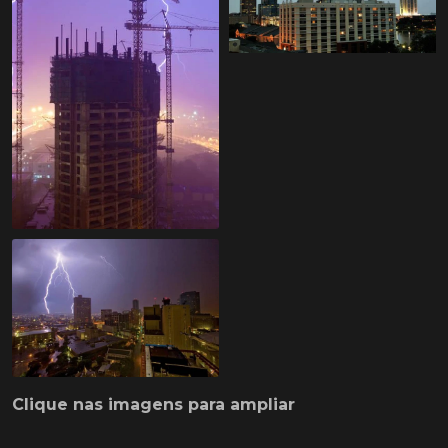
Clique nas imagens para ampliar