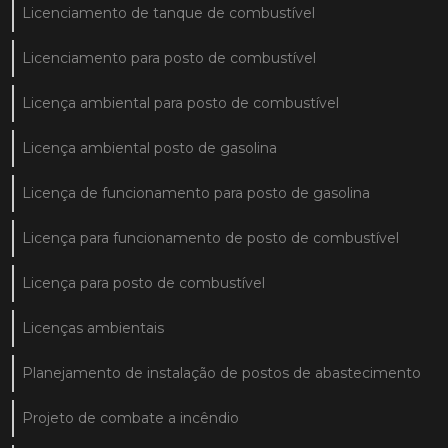
Licenciamento de tanque de combustível
Licenciamento para posto de combustível
Licença ambiental para posto de combustível
Licença ambiental posto de gasolina
Licença de funcionamento para posto de gasolina
Licença para funcionamento de posto de combustível
Licença para posto de combustível
Licenças ambientais
Planejamento de instalação de postos de abastecimento
Projeto de combate a incêndio