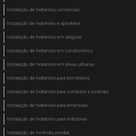
Instalação de hidrantes comerciais
Instalação de hidrantes e sprinklers
Instalação de hidrantes em alagoas
Instalação de hidrantes em condomínios
Instalação de hidrantes em áreas urbanas
Instalação de hidrantes para bombeiros
Instalação de hidrantes para combate a incêndio
Instalação de hidrantes para empresas
Instalação de hidrantes para indústrias
Instalação de incêndio predial