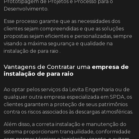
Prototipagem de Projetos e Processo para o
Desenvolvimento.
Esse processo garante que as necessidades dos
clientes sejam compreendidas e que as soluções
propostas sejam eficientes e personalizadas, sempre
visando a máxima segurança e qualidade na
instalação de para raio .
Vantagens de Contratar uma
empresa de
instalação de para raio
Ao optar pelos serviços da Levita Engenharia ou de
qualquer outra empresa especializada em SPDA, os
clientes garantem a proteção de seus patrimônios
contra os riscos associados às descargas atmosféricas.
Além disso, a correta instalação e manutenção do
sistema proporcionam tranquilidade, conformidade