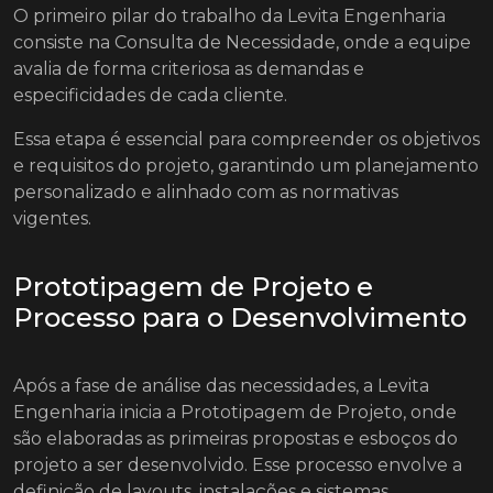
O primeiro pilar do trabalho da Levita Engenharia
consiste na Consulta de Necessidade, onde a equipe
avalia de forma criteriosa as demandas e
especificidades de cada cliente.
Essa etapa é essencial para compreender os objetivos
e requisitos do projeto, garantindo um planejamento
personalizado e alinhado com as normativas
vigentes.
Prototipagem de Projeto e
Processo para o Desenvolvimento
Após a fase de análise das necessidades, a Levita
Engenharia inicia a Prototipagem de Projeto, onde
são elaboradas as primeiras propostas e esboços do
projeto a ser desenvolvido. Esse processo envolve a
definição de layouts, instalações e sistemas