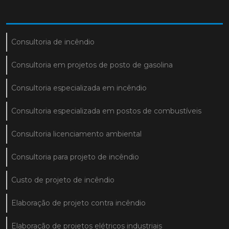
Consultoria de incêndio
Consultoria em projetos de posto de gasolina
Consultoria especializada em incêndio
Consultoria especializada em postos de combustíveis
Consultoria licenciamento ambiental
Consultoria para projeto de incêndio
Custo de projeto de incêndio
Elaboração de projeto contra incêndio
Elaboração de projetos elétricos industriais