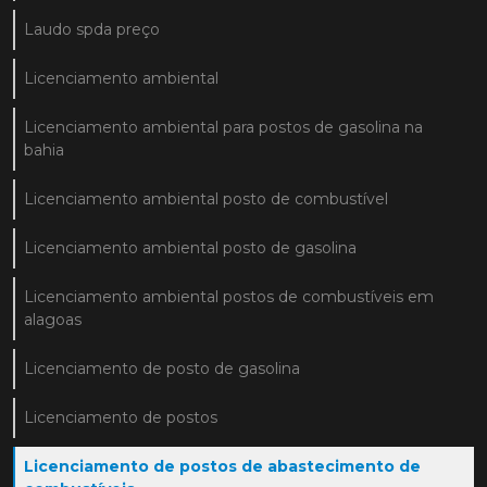
Laudo spda preço
Licenciamento ambiental
Licenciamento ambiental para postos de gasolina na
bahia
Licenciamento ambiental posto de combustível
Licenciamento ambiental posto de gasolina
Licenciamento ambiental postos de combustíveis em
alagoas
Licenciamento de posto de gasolina
Licenciamento de postos
Licenciamento de postos de abastecimento de