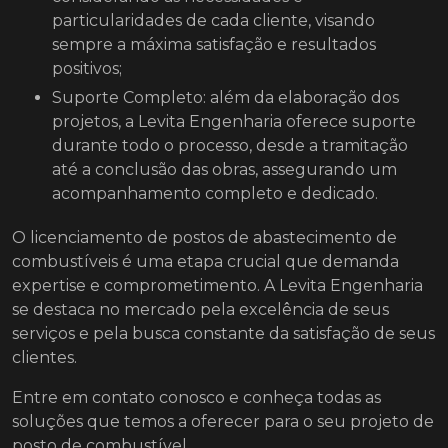
particularidades de cada cliente, visando
sempre a máxima satisfação e resultados
positivos;
Suporte Completo: além da elaboração dos
projetos, a Levita Engenharia oferece suporte
durante todo o processo, desde a tramitação
até a conclusão das obras, assegurando um
acompanhamento completo e dedicado.
O licenciamento de postos de abastecimento de
combustíveis é uma etapa crucial que demanda
expertise e comprometimento. A Levita Engenharia
se destaca no mercado pela excelência de seus
serviços e pela busca constante da satisfação de seus
clientes.
Entre em contato conosco e conheça todas as
soluções que temos a oferecer para o seu projeto de
posto de combustível.