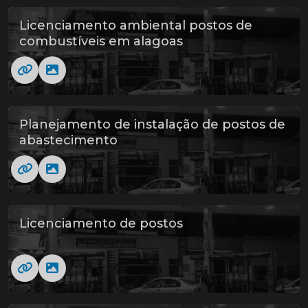
Licenciamento ambiental postos de
combustíveis em alagoas
Planejamento de instalação de postos de
abastecimento
Licenciamento de postos