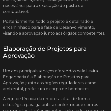
necessários para a execução do posto de
combustível.
Posteriormente, todo o projeto é detalhado e
encaminhado para a fase de Desenvolvimento,
visando a aprovação junto aos órgãos competentes.
Elaboração de Projetos para
Aprovação
Um dos principais serviços oferecidos pela Levita
Engenharia é a Elaboração de Projetos para
Aprovação junto aos órgãos reguladores, como
ambiental, prefeitura e corpo de bombeiros.
A equipe técnica da empresa atua de forma
estratégica para garantir a conformidade com as
normas e legislações vigentes, agilizando o processo