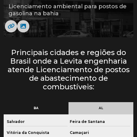
Licenciamento ambiental para postos de
gasolina na bahia
Principais cidades e regiões do
Brasil onde a Levita engenharia
atende Licenciamento de postos
de abastecimento de
combustíveis:
BA
AL
Salvador
Feira de Santana
Vitória da Conquista
Camaçari