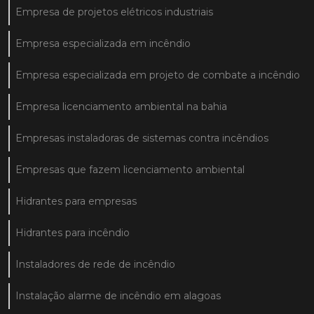
Empresa de projetos elétricos industriais
Empresa especializada em incêndio
Empresa especializada em projeto de combate a incêndio
Empresa licenciamento ambiental na bahia
Empresas instaladoras de sistemas contra incêndios
Empresas que fazem licenciamento ambiental
Hidrantes para empresas
Hidrantes para incêndio
Instaladores de rede de incêndio
Instalação alarme de incêndio em alagoas