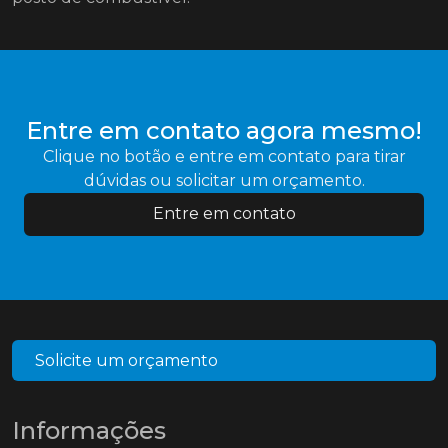
Entre em contato agora mesmo!
Clique no botão e entre em contato para tirar
dúvidas ou solicitar um orçamento.
Entre em contato
Solicite um orçamento
Informações