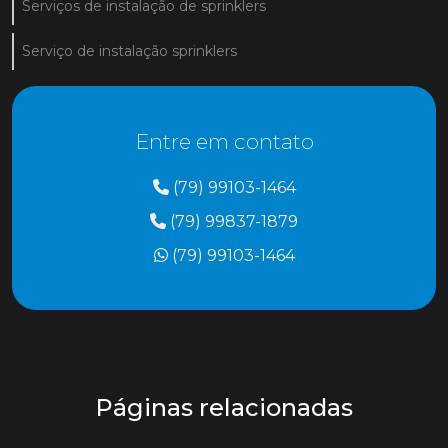
Serviços de instalação de sprinklers
Serviço de instalação sprinklers
Entre em contato
(79) 99103-1464
(79) 99837-1879
(79) 99103-1464
Páginas relacionadas