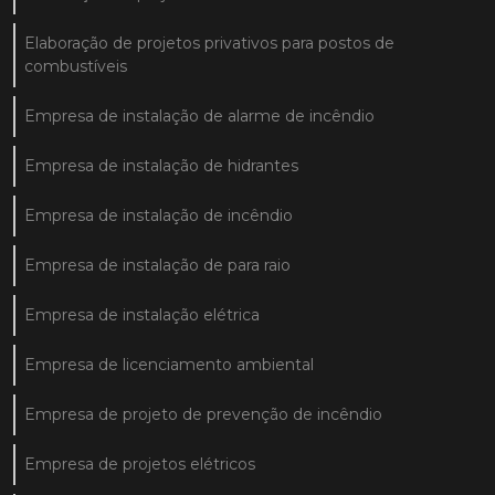
Elaboração de projetos privativos para postos de
combustíveis
Empresa de instalação de alarme de incêndio
Empresa de instalação de hidrantes
Empresa de instalação de incêndio
Empresa de instalação de para raio
Empresa de instalação elétrica
Empresa de licenciamento ambiental
Empresa de projeto de prevenção de incêndio
Empresa de projetos elétricos