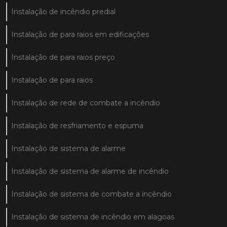
Instalação de incêndio predial
Instalação de para raios em edificações
Instalação de para raios preço
Instalação de para raios
Instalação de rede de combate a incêndio
Instalação de resfriamento e espuma
Instalação de sistema de alarme
Instalação de sistema de alarme de incêndio
Instalação de sistema de combate a incêndio
Instalação de sistema de incêndio em alagoas