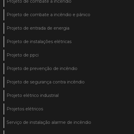
Projeto de combate a incêndio
Projeto de combate a incêndio e pânico
Projeto de entrada de energia
Projeto de instalações elétricas
Projeto de ppci
Projeto de prevenção de incêndio
Projeto de segurança contra incêndio
Projeto elétrico industrial
Projetos elétricos
Serviço de instalação alarme de incêndio