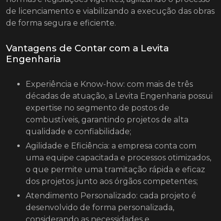
de licenciamento e viabilizando a execução das obras
de forma segura e eficiente.
Vantagens de Contar com a Levita
Engenharia
Experiência e Know-how: com mais de três
décadas de atuação, a Levita Engenharia possui
expertise no segmento de postos de
combustíveis, garantindo projetos de alta
qualidade e confiabilidade;
Agilidade e Eficiência: a empresa conta com
uma equipe capacitada e processos otimizados,
o que permite uma tramitação rápida e eficaz
dos projetos junto aos órgãos competentes;
Atendimento Personalizado: cada projeto é
desenvolvido de forma personalizada,
considerando as necessidades e