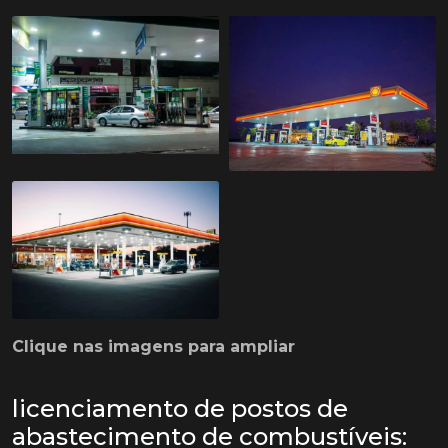
Clique nas imagens para ampliar
licenciamento de postos de
abastecimento de combustíveis: