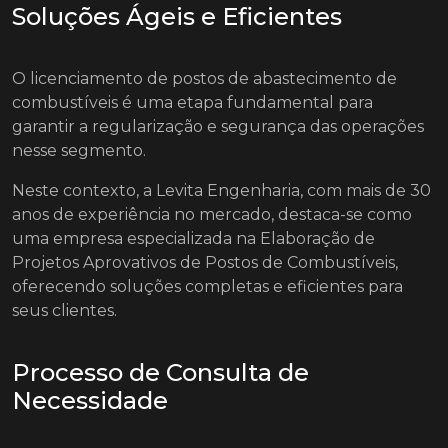
Soluções Ágeis e Eficientes
O licenciamento de postos de abastecimento de
combustíveis é uma etapa fundamental para
garantir a regularização e segurança das operações
nesse segmento.
Neste contexto, a Levita Engenharia, com mais de 30
anos de experiência no mercado, destaca-se como
uma empresa especializada na Elaboração de
Projetos Aprovativos de Postos de Combustíveis,
oferecendo soluções completas e eficientes para
seus clientes.
Processo de Consulta de
Necessidade