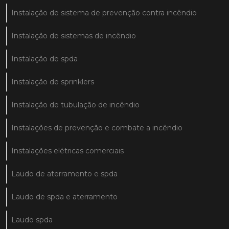
Instalação de sistema de prevenção contra incêndio
Instalação de sistemas de incêndio
Instalação de spda
Instalação de sprinklers
Instalação de tubulação de incêndio
Instalações de prevenção e combate a incêndio
Instalações elétricas comerciais
Laudo de aterramento e spda
Laudo de spda e aterramento
Laudo spda