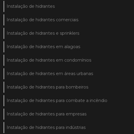
Instalação de hidrantes
Instalação de hidrantes comerciais
Instalação de hidrantes e sprinklers
Instalação de hidrantes em alagoas
Instalação de hidrantes em condomínios
Instalação de hidrantes em áreas urbanas
Instalação de hidrantes para bombeiros
Instalação de hidrantes para combate a incêndio
Instalação de hidrantes para empresas
Instalação de hidrantes para indústrias