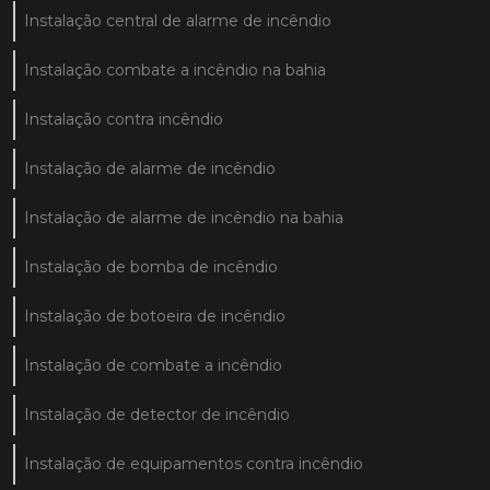
Instalação central de alarme de incêndio
Instalação combate a incêndio na bahia
Instalação contra incêndio
Instalação de alarme de incêndio
Instalação de alarme de incêndio na bahia
Instalação de bomba de incêndio
Instalação de botoeira de incêndio
Instalação de combate a incêndio
Instalação de detector de incêndio
Instalação de equipamentos contra incêndio