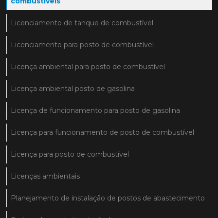
combustíveis
Licenciamento de tanque de combustível
Licenciamento para posto de combustível
Licença ambiental para posto de combustível
Licença ambiental posto de gasolina
Licença de funcionamento para posto de gasolina
Licença para funcionamento de posto de combustível
Licença para posto de combustível
Licenças ambientais
Planejamento de instalação de postos de abastecimento